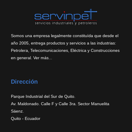
Somos una empresa legalmente constituída que desde el
año 2005, entrega productos y servicios a las industrias:
Petrolera, Telecomunicaciones, Eléctrica y Construcciones
en general.
Ver más...
Dirección
Parque Industrial del Sur de Quito.
Av. Maldonado. Calle F y Calle 3ra. Sector Manuelita
Sáenz.
Quito - Ecuador