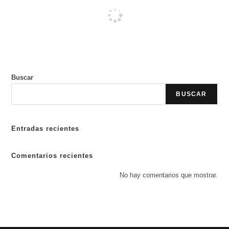
Buscar
BUSCAR
Entradas recientes
Comentarios recientes
No hay comentarios que mostrar.