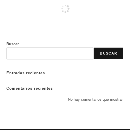
Buscar
BUSCAR
Entradas recientes
Comentarios recientes
No hay comentarios que mostrar.