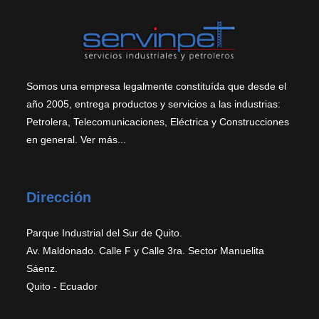
Somos una empresa legalmente constituída que desde el
año 2005, entrega productos y servicios a las industrias:
Petrolera, Telecomunicaciones, Eléctrica y Construcciones
en general.
Ver más...
Dirección
Parque Industrial del Sur de Quito.
Av. Maldonado. Calle F y Calle 3ra. Sector Manuelita
Sáenz.
Quito - Ecuador