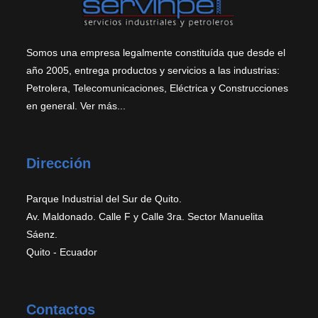
Somos una empresa legalmente constituída que desde el
año 2005, entrega productos y servicios a las industrias:
Petrolera, Telecomunicaciones, Eléctrica y Construcciones
en general.
Ver más...
Dirección
Parque Industrial del Sur de Quito.
Av. Maldonado. Calle F y Calle 3ra. Sector Manuelita
Sáenz.
Quito - Ecuador
Contactos