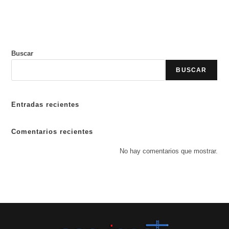
Buscar
BUSCAR
Entradas recientes
Comentarios recientes
No hay comentarios que mostrar.